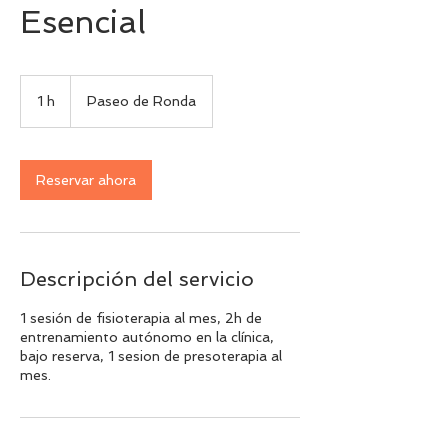
Esencial
1 h
1
Paseo de Ronda
Reservar ahora
Descripción del servicio
1 sesión de fisioterapia al mes, 2h de
entrenamiento autónomo en la clínica,
bajo reserva, 1 sesion de presoterapia al
mes.