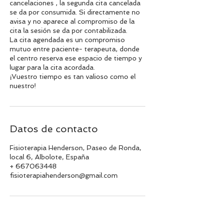
cancelaciones , la segunda cita cancelada
se da por consumida. Si directamente no
avisa y no aparece al compromiso de la
cita la sesión se da por contabilizada.
La cita agendada es un compromiso
mutuo entre paciente- terapeuta, donde
el centro reserva ese espacio de tiempo y
lugar para la cita acordada.
¡Vuestro tiempo es tan valioso como el
nuestro!
Datos de contacto
Fisioterapia Henderson, Paseo de Ronda,
local 6, Albolote, España
+ 667063448
fisioterapiahenderson@gmail.com