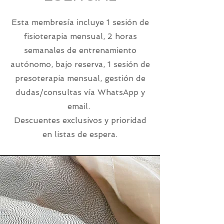
Esta membresía incluye 1 sesión de
fisioterapia mensual, 2 horas
semanales de entrenamiento
autónomo, bajo reserva, 1 sesión de
presoterapia mensual, gestión de
dudas/consultas vía WhatsApp y
email.
Descuentes exclusivos y prioridad
en listas de espera.