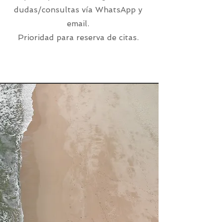
dudas/consultas vía WhatsApp y
email.
Prioridad para reserva de citas.