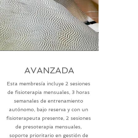
AVANZADA
Esta membresía incluye 2 sesiones
de fisioterapia mensuales, 3 horas
semanales de entrenamiento
autónomo, bajo reserva y con un
fisioterapeuta presente, 2 sesiones
de presoterapia mensuales,
soporte prioritario en gestión de