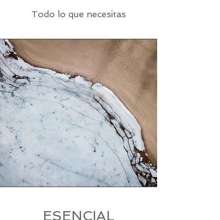
Todo lo que necesitas
ESENCIAL