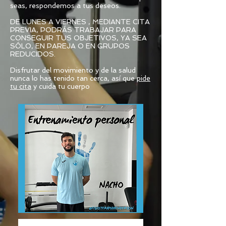
seas, respondemos a tus deseos.
DE LUNES A VIERNES , MEDIANTE CITA
PREVIA, PODRÁS TRABAJAR PARA
CONSEGUIR TUS OBJETIVOS, YA SEA
SÓLO, EN PAREJA O EN GRUPOS
REDUCIDOS.
Disfrutar del movimiento y de la salud
nunca lo has tenido tan cerca, así que
pide
tu cita
y cuida tu cuerpo