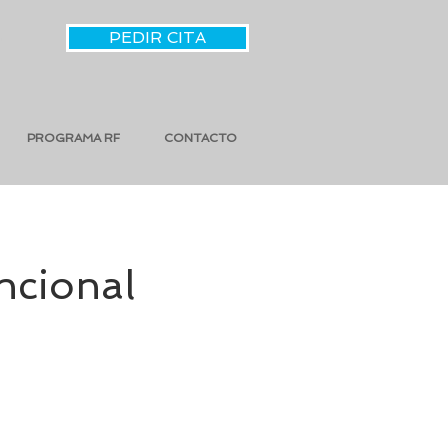
PEDIR CITA
PROGRAMA RF
CONTACTO
ncional