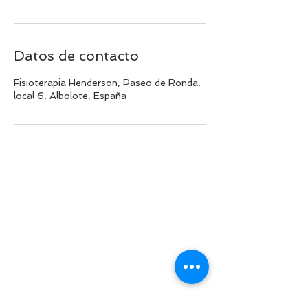
Datos de contacto
Fisioterapia Henderson, Paseo de Ronda,
local 6, Albolote, España