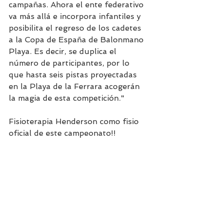
campañas. Ahora el ente federativo 
va más allá e incorpora infantiles y 
posibilita el regreso de los cadetes 
a la Copa de España de Balonmano 
Playa. Es decir, se duplica el 
número de participantes, por lo 
que hasta seis pistas proyectadas 
en la Playa de la Ferrara acogerán 
la magia de esta competición."
Fisioterapia Henderson como fisio 
oficial de este campeonato!!