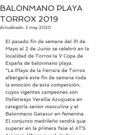
BALONMANO PLAYA
TORROX 2019
Actualizado:
2 may 2020
El pasado fin de semana del 31 de 
Mayo al 2 de Junio se celebró en la 
localidad de Torrox la V Copa de 
España de balonmano playa. 
"La Playa de la Ferrara de Torrox 
albergará este fin de semana toda 
la emoción de esta competición, 
cuyos vigentes campeones son 
Palletways Verallia Azuqueca en 
categoría senior masculina y el 
Balonmano Getasur en femenina.
El conjunto madrileño tendrá que 
superar en la primera fase al ATS 